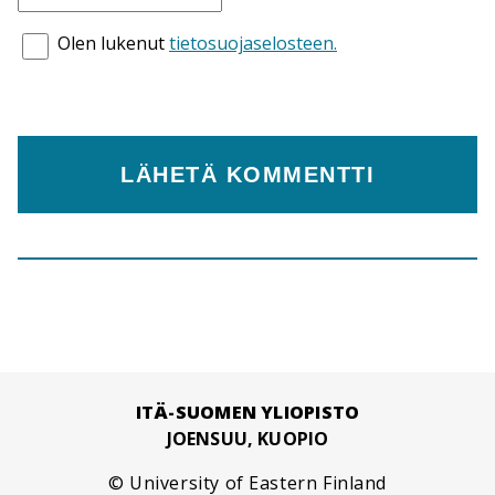
Olen lukenut
tietosuojaselosteen.
ITÄ-SUOMEN YLIOPISTO
JOENSUU, KUOPIO
© University of Eastern Finland