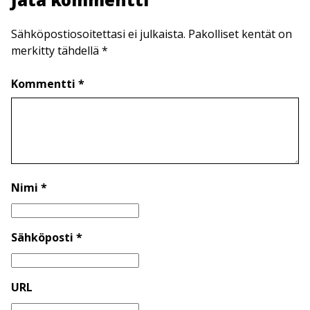
Sähköpostiosoitettasi ei julkaista. Pakolliset kentät on
merkitty tähdellä *
Kommentti *
Nimi *
Sähköposti *
URL