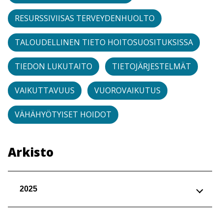
RESURSSIVIISAS TERVEYDENHUOLTO
TALOUDELLINEN TIETO HOITOSUOSITUKSISSA
TIEDON LUKUTAITO
TIETOJÄRJESTELMÄT
VAIKUTTAVUUS
VUOROVAIKUTUS
VÄHÄHYÖTYISET HOIDOT
Arkisto
2025