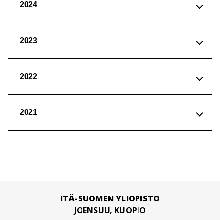
2024
2023
2022
2021
ITÄ-SUOMEN YLIOPISTO
JOENSUU, KUOPIO