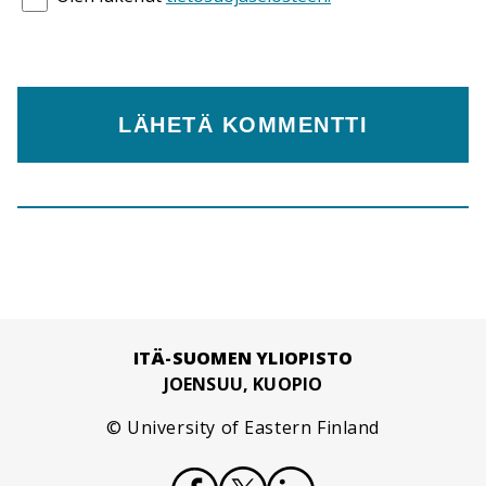
ITÄ-SUOMEN YLIOPISTO
JOENSUU, KUOPIO
© University of Eastern Finland