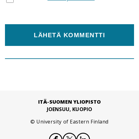
ITÄ-SUOMEN YLIOPISTO
JOENSUU, KUOPIO
© University of Eastern Finland